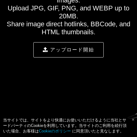
images.
Upload JPG, GIF, PNG, and WEBP up to
20MB.
Share image direct hotlinks, BBCode, and
HTML thumbnails.
アップロード開始
当サイトでは、サイトをより快適にお使いいただけるように当社とサ
ードパーティのCookieを利用しています。当サイトのご利用を続行頂
いた場合、お客様は
Cookieのポリシー
に同意頂いたと見なします。