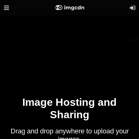
Image Hosting and
Sharing
Drag and drop anywhere to upload your