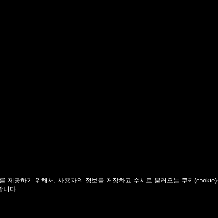
 제공하기 위해서, 사용자의 정보를 저장하고 수시로 불러오는 쿠키(cookie
합니다.