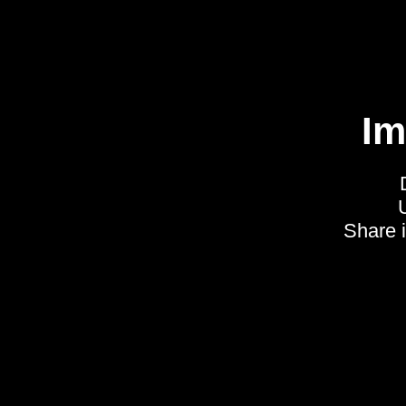
Im
Share 