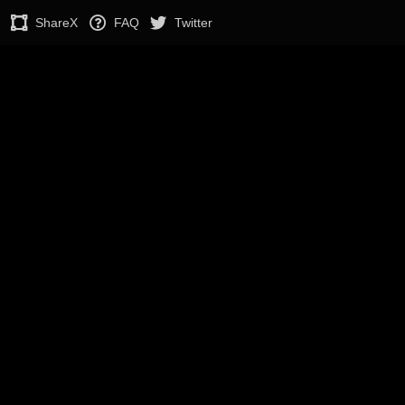
ShareX
FAQ
Twitter