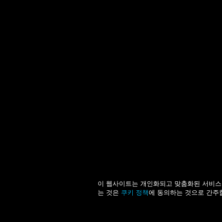
이 웹사이트는 개인화되고 맞춤화된 서비스를
는 것은
쿠키 정책
에 동의하는 것으로 간주