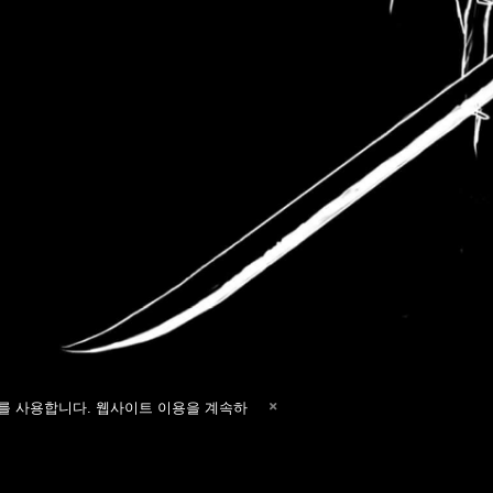
)를 사용합니다. 웹사이트 이용을 계속하