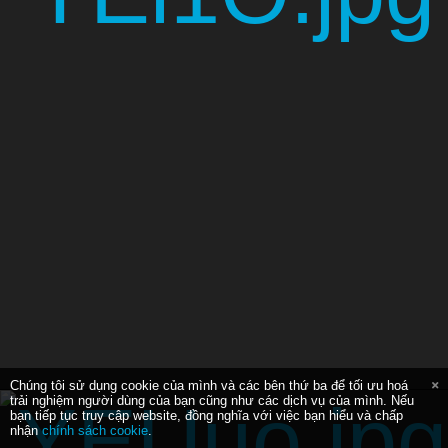
Chúng tôi sử dụng cookie của mình và các bên thứ ba để tối ưu hoá
trải nghiệm người dùng của bạn cũng như các dịch vụ của mình. Nếu
bạn tiếp tục truy cập website, đồng nghĩa với việc bạn hiểu và chấp
nhận
chính sách cookie
.