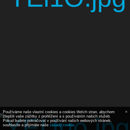
Používáme naše vlastní cookies a cookies třetích stran, abychom
zlepšili vaše zážitky z prohlížení a s používáním našich služeb.
Pokud budete pokračovat v používání našich webových stránek,
souhlasíte a přijímáte naše
zásady cookie
.