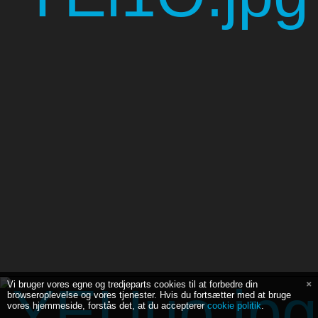
Vi bruger vores egne og tredjeparts cookies til at forbedre din
browseroplevelse og vores tjenester. Hvis du fortsætter med at bruge
vores hjemmeside, forstås det, at du accepterer
cookie politik
.