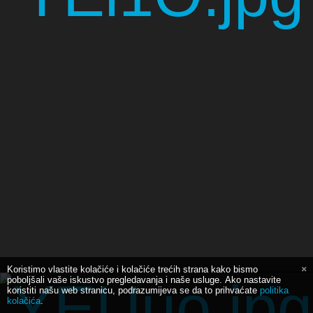
Koristimo vlastite kolačiće i kolačiće trećih strana kako bismo
poboljšali vaše iskustvo pregledavanja i naše usluge. Ako nastavite
koristiti našu web stranicu, podrazumijeva se da to prihvaćate
politika
kolačića
.