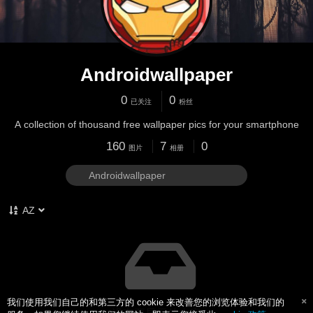
Androidwallpaper
0
0
已关注
粉丝
A collection of thousand free wallpaper pics for your smartphone
160
7
0
图片
相册
AZ
我们使用我们自己的和第三方的 cookie 来改善您的浏览体验和我们的